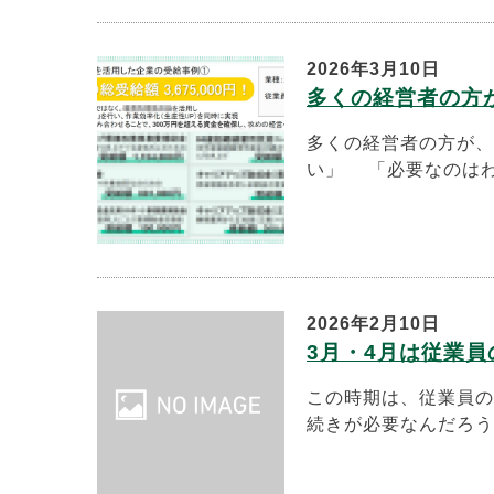
2026年3月10日
多くの経営者の方
多くの経営者の方が
い」 「必要なのはわ
2026年2月10日
3月・4月は従業
この時期は、従業員の
続きが必要なんだろう