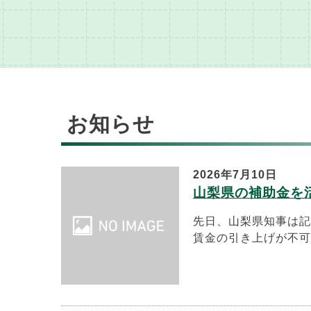
お知らせ
2026年7月10日
山梨県の補助金を
先日、山梨県知事は記
賃金の引き上げが不可