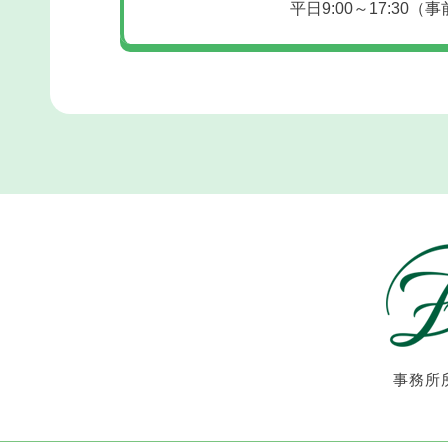
平日9:00～17:30
（事
事務所