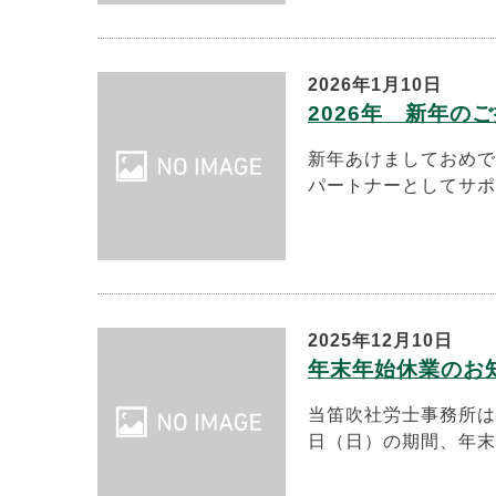
2026年1月10日
2026年 新年の
新年あけましておめで
パートナーとしてサポ
2025年12月10日
年末年始休業のお知らせ
当笛吹社労士事務所は
日（日）の期間、年末年