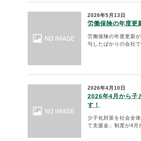
2026年5月13日
労働保険の年度更
労働保険の年度更新が
与したばかりの会社で
2026年4月10日
2026年4月から
す！
少子化対策を社会全体
て支援金」制度が4月か