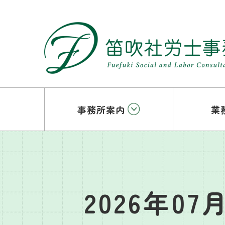
事務所案内
業
2026年07