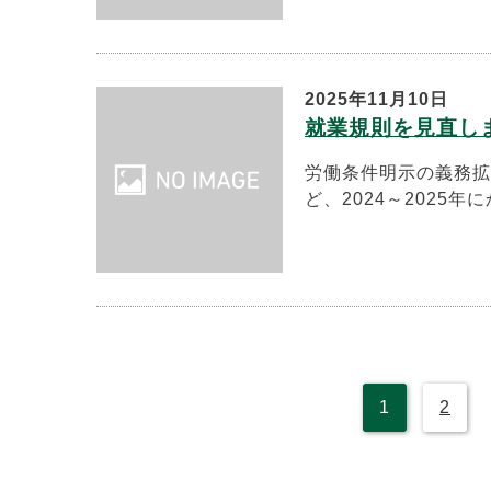
2025年11月10日
就業規則を見直し
労働条件明示の義務拡
ど、2024～2025年
1
2