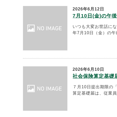
2026年6月12日
7月10日(金)の
いつも大変お世話にな
年7月10日（金）の午
2026年6月10日
社会保険算定基礎
７月10日提出期限の
算定基礎届は、従業員